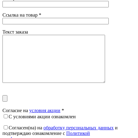
Ссылка на товар
*
Текст заказа
Согласие на
условия акции
*
С условиями акции ознакомлен
Согласен(на) на
обработку персональных данных
и
подтверждаю ознакомление с
Политикой