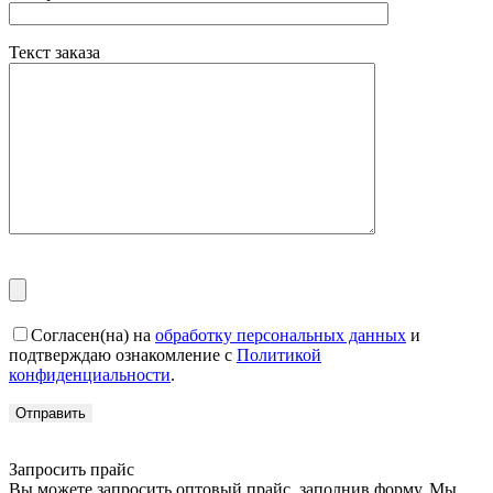
Текст заказа
Согласен(на) на
обработку персональных данных
и
подтверждаю ознакомление с
Политикой
конфиденциальности
.
Запросить прайс
Вы можете запросить оптовый прайс, заполнив форму. Мы