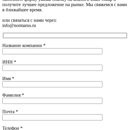
получите лучшее предложение на рынке. Мы свяжемся с вами
в ближайшее время.
или связаться с нами через:
info@normarus.ru
Название компании
*
ИНН
*
Имя
*
Фамилия
*
Почта
*
Телефон
*