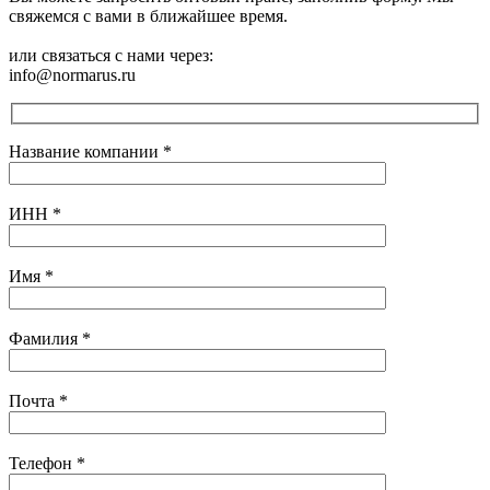
свяжемся с вами в ближайшее время.
или связаться с нами через:
info@normarus.ru
Название компании
*
ИНН
*
Имя
*
Фамилия
*
Почта
*
Телефон
*