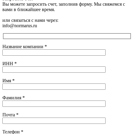
Вы можете запросить счет, заполнив форму. Мы свяжемся с
вами в ближайшее время.
или связаться с нами через:
info@normarus.ru
Название компании
*
ИНН
*
Имя
*
Фамилия
*
Почта
*
Телефон
*