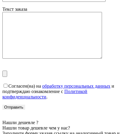
Текст заказа
Согласен(на) на
обработку персональных данных
и
подтверждаю ознакомление с
Политикой
конфиденциальности
.
Нашли дешевле ?
Нашли товар дешевле чем у нас?
Заполните форму указав ссылку на аналогичный товар и