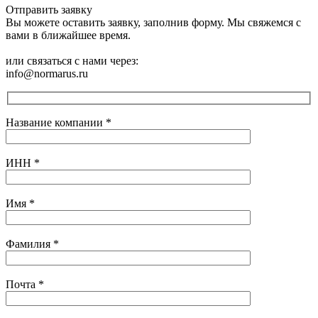
Отправить заявку
Вы можете оставить заявку, заполнив форму. Мы свяжемся с
вами в ближайшее время.
или связаться с нами через:
info@normarus.ru
Название компании
*
ИНН
*
Имя
*
Фамилия
*
Почта
*