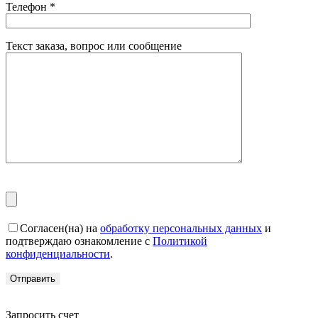
Телефон
*
Текст заказа, вопрос или сообщение
Согласен(на) на
обработку персональных данных
и
подтверждаю ознакомление с
Политикой
конфиденциальности
.
Запросить счет