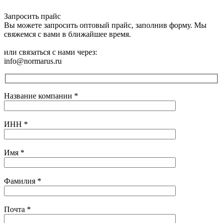
Запросить прайс
Вы можете запросить оптовый прайс, заполнив форму. Мы
свяжемся с вами в ближайшее время.
или связаться с нами через:
info@normarus.ru
Название компании
*
ИНН
*
Имя
*
Фамилия
*
Почта
*