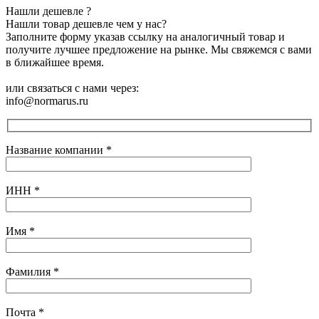
Нашли дешевле ?
Нашли товар дешевле чем у нас?
Заполните форму указав ссылку на аналогичный товар и
получите лучшее предложение на рынке. Мы свяжемся с вами
в ближайшее время.
или связаться с нами через:
info@normarus.ru
Название компании
*
ИНН
*
Имя
*
Фамилия
*
Почта
*