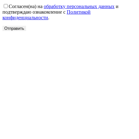
Согласен(на) на
обработку персональных данных
и
подтверждаю ознакомление с
Политикой
конфиденциальности
.