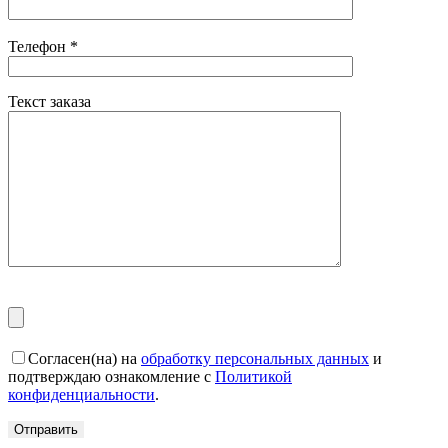
Телефон
*
Текст заказа
Согласен(на) на
обработку персональных данных
и
подтверждаю ознакомление с
Политикой
конфиденциальности
.