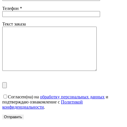
Телефон
*
Текст заказа
Согласен(на) на
обработку персональных данных
и
подтверждаю ознакомление с
Политикой
конфиденциальности
.