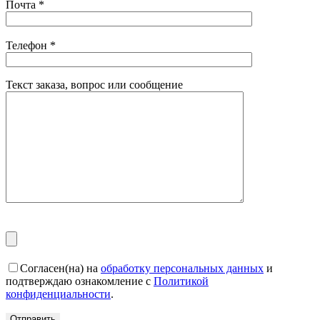
Почта
*
Телефон
*
Текст заказа, вопрос или сообщение
Согласен(на) на
обработку персональных данных
и
подтверждаю ознакомление с
Политикой
конфиденциальности
.