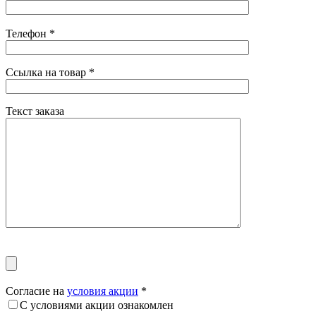
Телефон
*
Ссылка на товар
*
Текст заказа
Согласие на
условия акции
*
С условиями акции ознакомлен