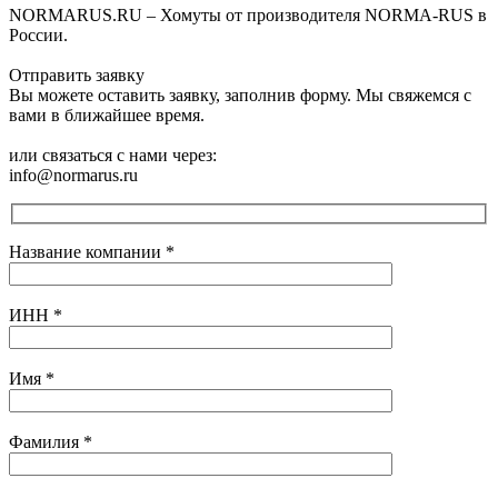
NORMARUS.RU – Хомуты от производителя NORMA-RUS в
России.
Отправить заявку
Вы можете оставить заявку, заполнив форму. Мы свяжемся с
вами в ближайшее время.
или связаться с нами через:
info@normarus.ru
Название компании
*
ИНН
*
Имя
*
Фамилия
*