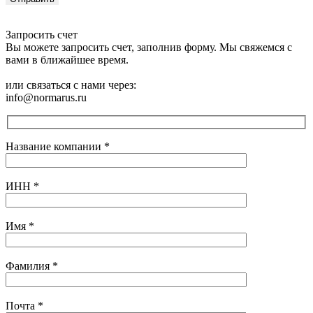
Запросить счет
Вы можете запросить счет, заполнив форму. Мы свяжемся с
вами в ближайшее время.
или связаться с нами через:
info@normarus.ru
Название компании
*
ИНН
*
Имя
*
Фамилия
*
Почта
*