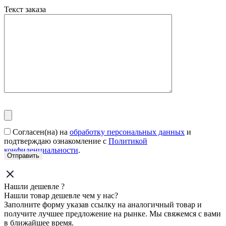
Текст заказа
Согласен(на) на
обработку персональных данных
и
подтверждаю ознакомление с
Политикой
конфиденциальности
.
Нашли дешевле ?
Нашли товар дешевле чем у нас?
Заполните форму указав ссылку на аналогичный товар и
получите лучшее предложение на рынке. Мы свяжемся с вами
в ближайшее время.