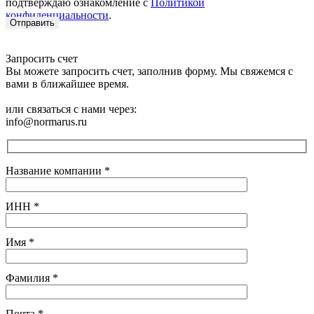
подтверждаю ознакомление с
Политикой
конфиденциальности
.
Запросить счет
Вы можете запросить счет, заполнив форму. Мы свяжемся с
вами в ближайшее время.
или связаться с нами через:
info@normarus.ru
Название компании
*
ИНН
*
Имя
*
Фамилия
*
Почта
*