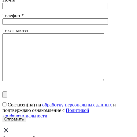
Телефон
*
Текст заказа
Согласен(на) на
обработку персональных данных
и
подтверждаю ознакомление с
Политикой
конфиденциальности
.