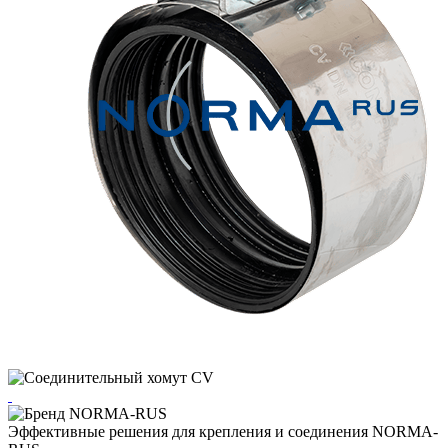
Эффективные решения для крепления и соединения NORMA-