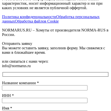
характеристик, носит информационный характер и ни при
каких условиях не является публичной оффертой.‍
Политика конфиденциальности
Обработка персональных
данных
Обработка файлов Cookie
NORMARUS.RU – Хомуты от производителя NORMA-RUS в
России.
Отправить заявку
Вы можете оставить заявку, заполнив форму. Мы свяжемся с
вами в ближайшее время.
или связаться с нами через:
info@normarus.ru
Название компании
*
ИНН
*
Имя
*