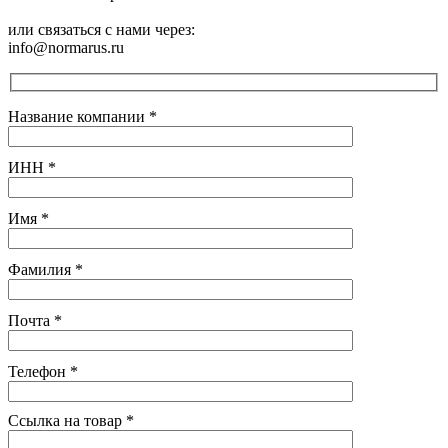
или связаться с нами через:
info@normarus.ru
Название компании
*
ИНН
*
Имя
*
Фамилия
*
Почта
*
Телефон
*
Ссылка на товар
*