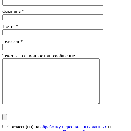
Фамилия
*
Почта
*
Телефон
*
Текст заказа, вопрос или сообщение
Согласен(на) на
обработку персональных данных
и