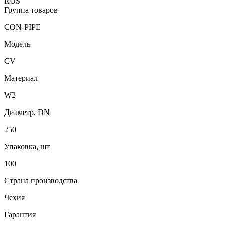
RUS
Группа товаров
CON-PIPE
Модель
CV
Материал
W2
Диаметр, DN
250
Упаковка, шт
100
Страна производства
Чехия
Гарантия