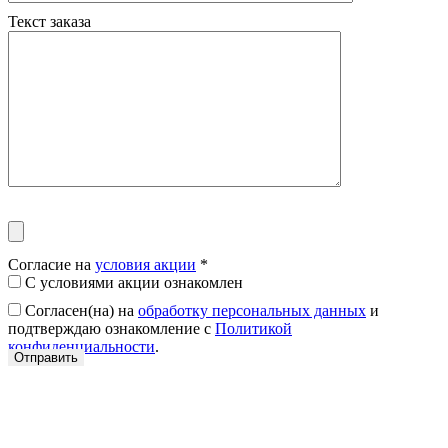
Текст заказа
Согласие на
условия акции
*
С условиями акции ознакомлен
Согласен(на) на
обработку персональных данных
и
подтверждаю ознакомление с
Политикой
конфиденциальности
.