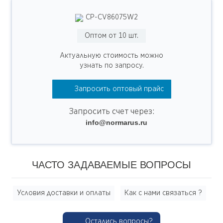
CP-CV86075W2
Оптом от 10 шт.
Актуальную стоимость можно
узнать по запросу.
Запросить оптовый прайс
Запросить счет через:
info@normarus.ru
ЧАСТО ЗАДАВАЕМЫЕ ВОПРОСЫ
Условия доставки и оплаты
Как с нами связаться ?
Остались вопросы?