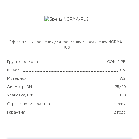
Эффективные решения для крепления и соединения NORMA-
RUS
Группа товаров
CON-PIPE
Модель
CV
Материал
W2
Диаметр, DN
75/80
Упаковка, шт
100
Страна производства
Чехия
Гарантия
2 года