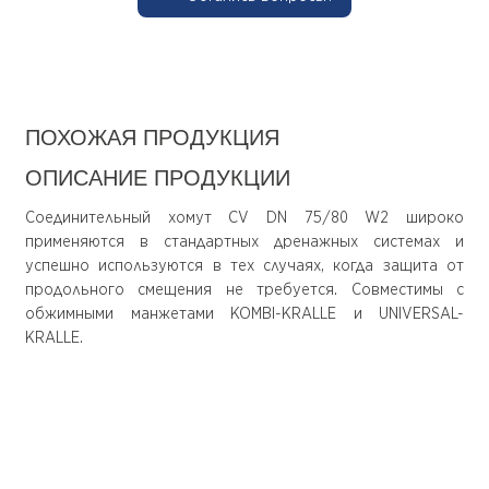
ПОХОЖАЯ ПРОДУКЦИЯ
ОПИСАНИЕ ПРОДУКЦИИ
Соединительный хомут CV DN 75/80 W2 широко
применяются в стандартных дренажных системах и
успешно используются в тех случаях, когда защита от
продольного смещения не требуется. Совместимы с
обжимными манжетами KOMBI-KRALLE и UNIVERSAL-
KRALLE.
О компании
Покупателю