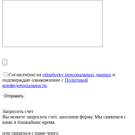
Согласен(на) на
обработку персональных данных
и
подтверждаю ознакомление с
Политикой
конфиденциальности
.
Запросить счет
Вы можете запросить счет, заполнив форму. Мы свяжемся с
вами в ближайшее время.
или связаться с нами через: