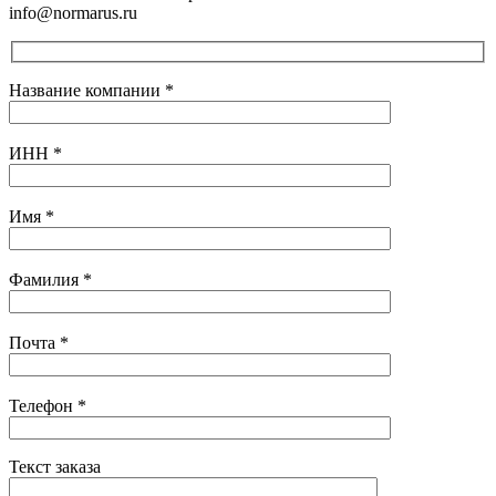
info@normarus.ru
Название компании
*
ИНН
*
Имя
*
Фамилия
*
Почта
*
Телефон
*
Текст заказа