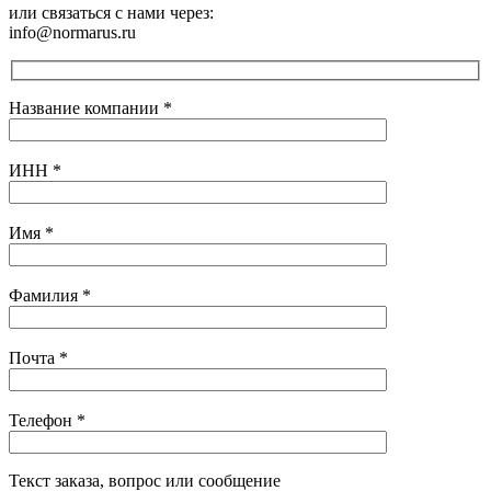
или связаться с нами через:
info@normarus.ru
Название компании
*
ИНН
*
Имя
*
Фамилия
*
Почта
*
Телефон
*
Текст заказа, вопрос или сообщение