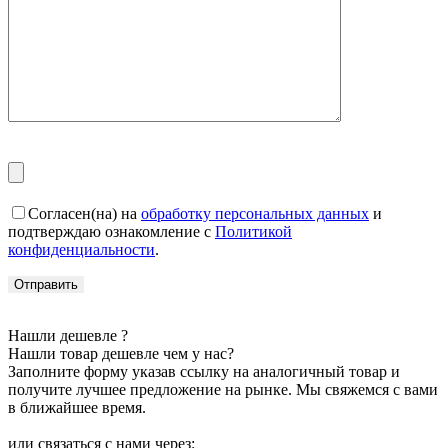
Согласен(на) на
обработку персональных данных
и
подтверждаю ознакомление с
Политикой
конфиденциальности
.
Нашли дешевле ?
Нашли товар дешевле чем у нас?
Заполните форму указав ссылку на аналогичный товар и
получите лучшее предложение на рынке. Мы свяжемся с вами
в ближайшее время.
или связаться с нами через: