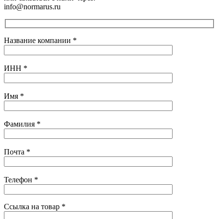
info@normarus.ru
Название компании
*
ИНН
*
Имя
*
Фамилия
*
Почта
*
Телефон
*
Ссылка на товар
*