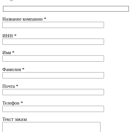
Название компании
*
ИНН
*
Имя
*
Фамилия
*
Почта
*
Телефон
*
Текст заказа