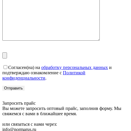
Согласен(на) на
обработку персональных данных
и
подтверждаю ознакомление с
Политикой
конфиденциальности
.
Запросить прайс
Вы можете запросить оптовый прайс, заполнив форму. Мы
свяжемся с вами в ближайшее время.
или связаться с нами через:
info@normarus.ru