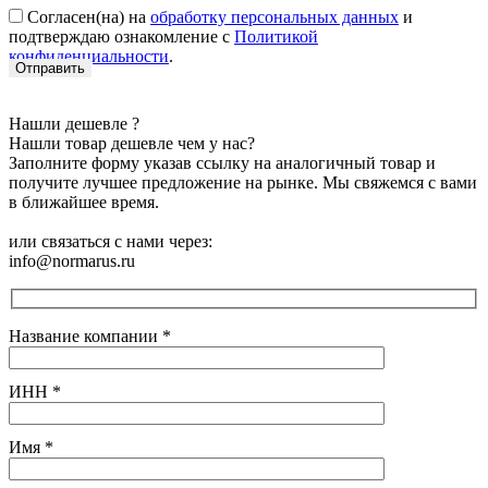
Согласен(на) на
обработку персональных данных
и
подтверждаю ознакомление с
Политикой
конфиденциальности
.
Нашли дешевле ?
Нашли товар дешевле чем у нас?
Заполните форму указав ссылку на аналогичный товар и
получите лучшее предложение на рынке. Мы свяжемся с вами
в ближайшее время.
или связаться с нами через:
info@normarus.ru
Название компании
*
ИНН
*
Имя
*