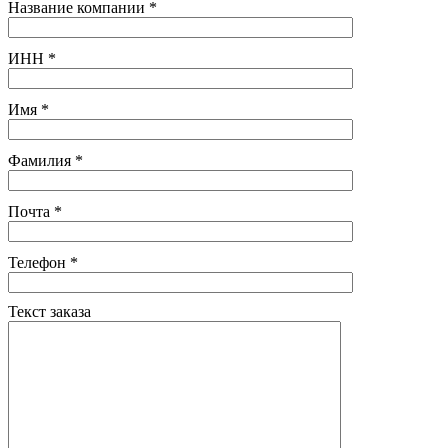
Название компании
*
ИНН
*
Имя
*
Фамилия
*
Почта
*
Телефон
*
Текст заказа