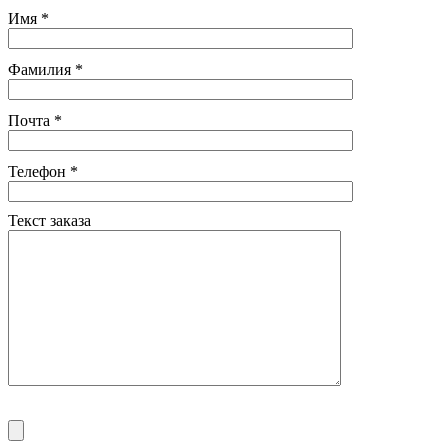
Имя
*
Фамилия
*
Почта
*
Телефон
*
Текст заказа