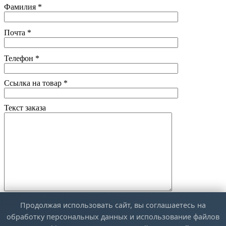
Фамилия
*
Почта
*
Телефон
*
Ссылка на товар
*
Текст заказа
Продолжая использовать сайт, вы соглашаетесь на
обработку персональных данных и использование файлов