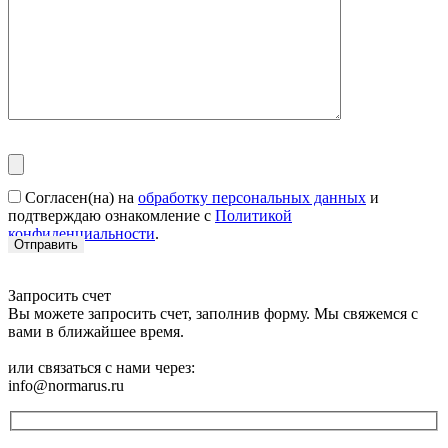
Согласен(на) на
обработку персональных данных
и
подтверждаю ознакомление с
Политикой
конфиденциальности
.
Запросить счет
Вы можете запросить счет, заполнив форму. Мы свяжемся с
вами в ближайшее время.
или связаться с нами через:
info@normarus.ru