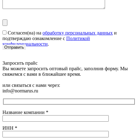
Согласен(на) на
обработку персональных данных
и
подтверждаю ознакомление с
Политикой
конфиденциальности
.
Запросить прайс
Вы можете запросить оптовый прайс, заполнив форму. Мы
свяжемся с вами в ближайшее время.
или связаться с нами через:
info@normarus.ru
Название компании
*
ИНН
*