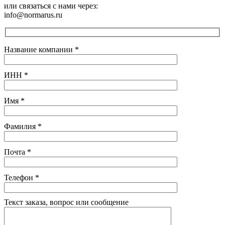
или связаться с нами через:
info@normarus.ru
Название компании
*
ИНН
*
Имя
*
Фамилия
*
Почта
*
Телефон
*
Текст заказа, вопрос или сообщение