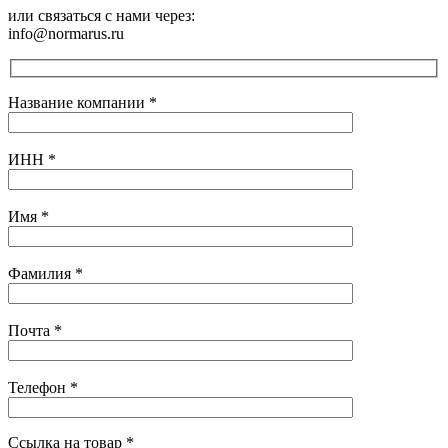
или связаться с нами через:
info@normarus.ru
Название компании
*
ИНН
*
Имя
*
Фамилия
*
Почта
*
Телефон
*
Ссылка на товар
*