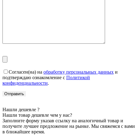
Согласен(на) на
обработку персональных данных
и
подтверждаю ознакомление с
Политикой
конфиденциальности
.
Нашли дешевле ?
Нашли товар дешевле чем у нас?
Заполните форму указав ссылку на аналогичный товар и
получите лучшее предложение на рынке. Мы свяжемся с вами
в ближайшее время.