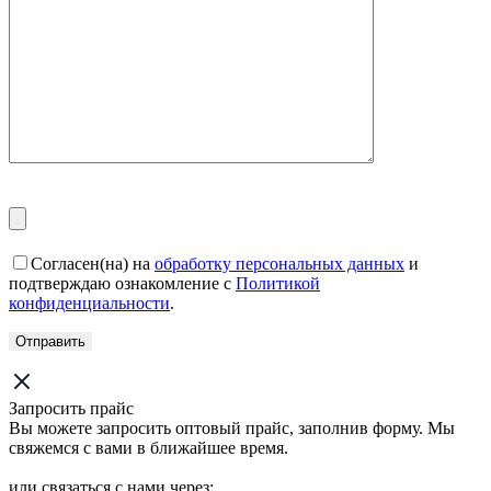
Согласен(на) на
обработку персональных данных
и
подтверждаю ознакомление с
Политикой
конфиденциальности
.
Запросить прайс
Вы можете запросить оптовый прайс, заполнив форму. Мы
свяжемся с вами в ближайшее время.
или связаться с нами через: