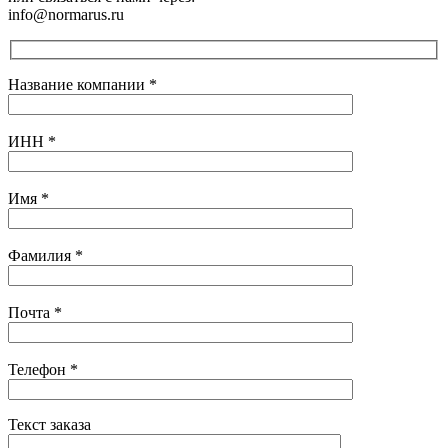
info@normarus.ru
Название компании
*
ИНН
*
Имя
*
Фамилия
*
Почта
*
Телефон
*
Текст заказа