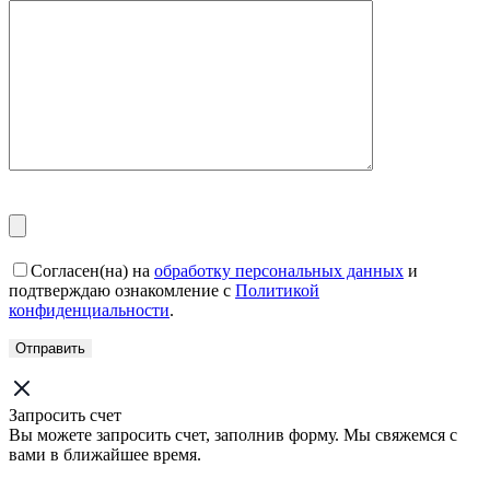
Согласен(на) на
обработку персональных данных
и
подтверждаю ознакомление с
Политикой
конфиденциальности
.
Запросить счет
Вы можете запросить счет, заполнив форму. Мы свяжемся с
вами в ближайшее время.