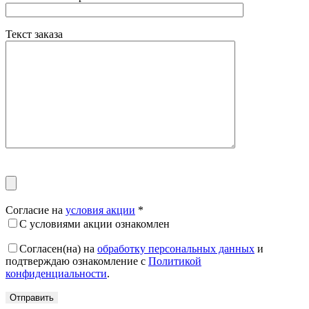
Текст заказа
Согласие на
условия акции
*
С условиями акции ознакомлен
Согласен(на) на
обработку персональных данных
и
подтверждаю ознакомление с
Политикой
конфиденциальности
.