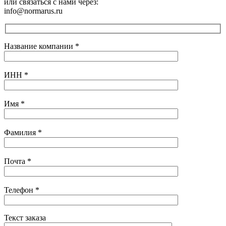
или связаться с нами через:
info@normarus.ru
Название компании
*
ИНН
*
Имя
*
Фамилия
*
Почта
*
Телефон
*
Текст заказа