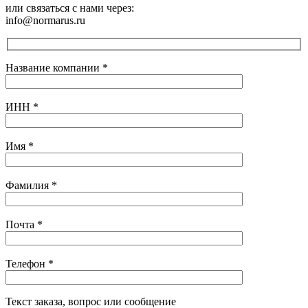
или связаться с нами через:
info@normarus.ru
Название компании
*
ИНН
*
Имя
*
Фамилия
*
Почта
*
Телефон
*
Текст заказа, вопрос или сообщение